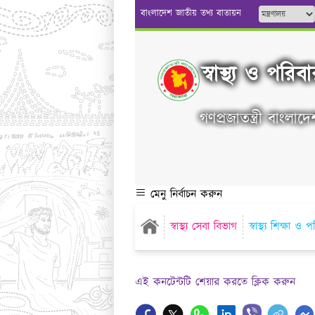
বাংলাদেশ জাতীয় তথ্য বাতায়ন
স্বাস্থ্য ও পরিব
গণপ্রজাতন্ত্রী বাংলা
মেনু নির্বাচন করুন
স্বাস্থ্য সেবা বিভাগ
স্বাস্থ্য শিক্ষা 
এই কনটেন্টটি শেয়ার করতে ক্লিক করুন