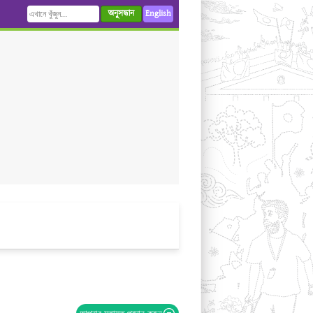
অনুসন্ধান
English