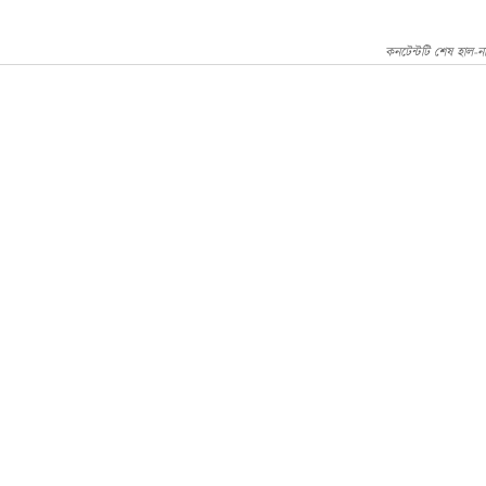
কনটেন্টটি শেষ হাল-ন