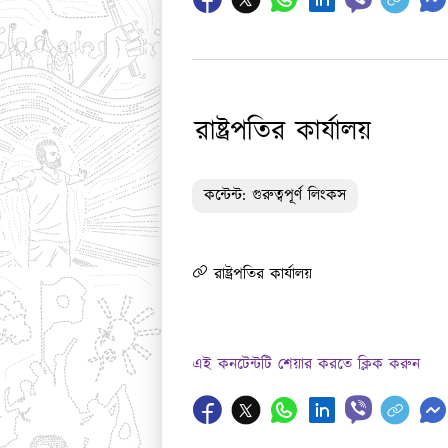
রাষ্ট্রপতির কার্যালয়
কন্টেন্ট: গুরুত্বপূর্ণ লিংকস
রাষ্ট্রপতির কার্যালয়
এই কনটেন্টটি শেয়ার করতে ক্লিক করুন